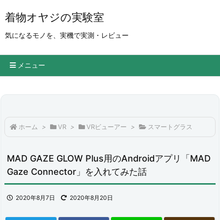
着物オヤジの実験室
気になるモノを、実機で実測・レビュー
メニュー
ホーム
>
VR
>
VRビューアー
>
スマートグラス
MAD GAZE GLOW Plus用のAndroidアプリ「MAD
Gaze Connector」を入れてみた話
2020年8月7日
2020年8月20日