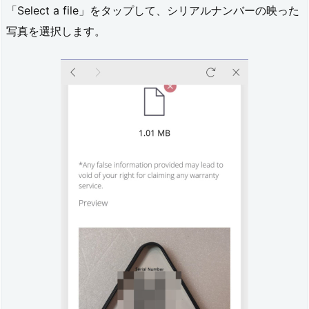
「Select a file」をタップして、シリアルナンバーの映った
写真を選択します。