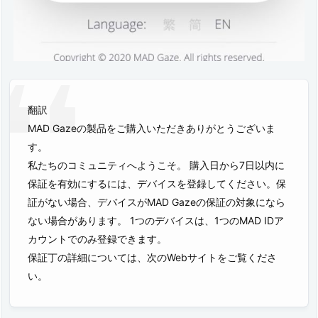
翻訳
MAD Gazeの製品をご購入いただきありがとうございま
す。
私たちのコミュニティへようこそ。 購入日から7日以内に
保証を有効にするには、デバイスを登録してください。保
証がない場合、デバイスがMAD Gazeの保証の対象になら
ない場合があります。 1つのデバイスは、1つのMAD IDア
カウントでのみ登録できます。
保証丁の詳細については、次のWebサイトをご覧くださ
い。