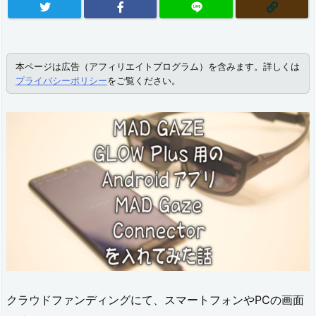
本ページは広告（アフィリエイトプログラム）を含みます。詳しくは
プライバシーポリシー
をご覧ください。
クラウドファンディングにて、スマートフォンやPCの画面