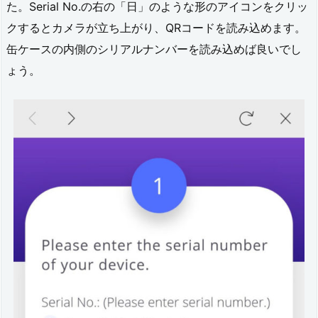
た。Serial No.の右の「日」のような形のアイコンをクリッ
2.
クするとカメラが立ち上がり、QRコードを読み込めます。
1
缶ケースの内側のシリアルナンバーを読み込めば良いでし
5.
ょう。
1