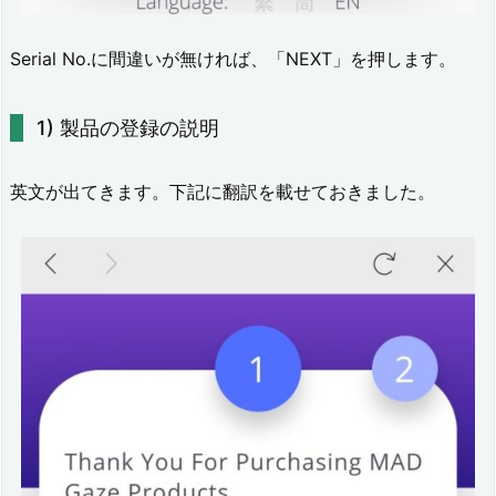
Serial No.に間違いが無ければ、「NEXT」を押します。
製品の登録の説明
英文が出てきます。下記に翻訳を載せておきました。