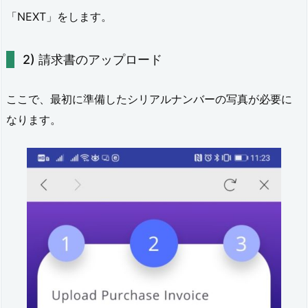
「NEXT」をします。
請求書のアップロード
ここで、最初に準備したシリアルナンバーの写真が必要に
なります。