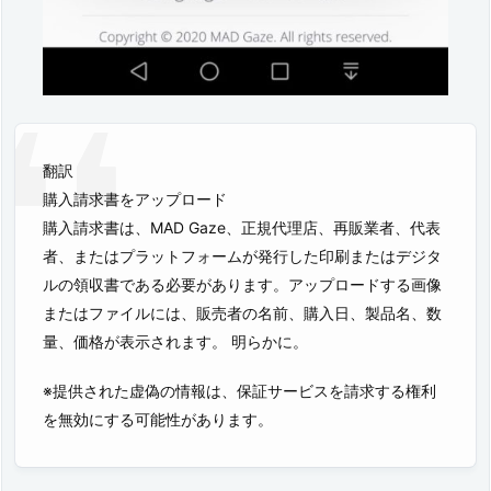
翻訳
購入請求書をアップロード
購入請求書は、MAD Gaze、正規代理店、再販業者、代表
者、またはプラットフォームが発行した印刷またはデジタ
ルの領収書である必要があります。アップロードする画像
またはファイルには、販売者の名前、購入日、製品名、数
量、価格が表示されます。 明らかに。
※提供された虚偽の情報は、保証サービスを請求する権利
を無効にする可能性があります。