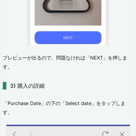
プレビューが出るので、問題なければ「NEXT」を押しま
す。
購入の詳細
「Purchase Date」の下の「Select date」をタップしま
す。