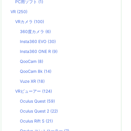
PC用ソフト
(1)
VR
(250)
VRカメラ
(100)
360度カメラ
(6)
Insta360 EVO
(30)
Insta360 ONE R
(9)
QooCam
(8)
QooCam 8k
(14)
Vuze XR
(18)
VRビューアー
(124)
Oculus Quest
(59)
Oculus Quest 2
(22)
Oculus Rift S
(21)
Oculus コントローラー
(7)