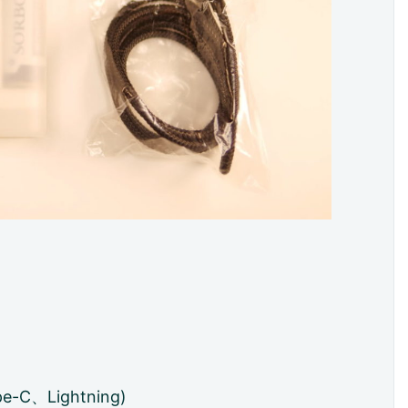
C、Lightning)