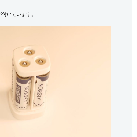
が付いています。