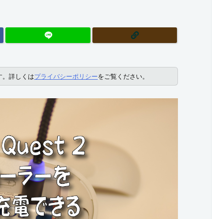
す。詳しくは
プライバシーポリシー
をご覧ください。