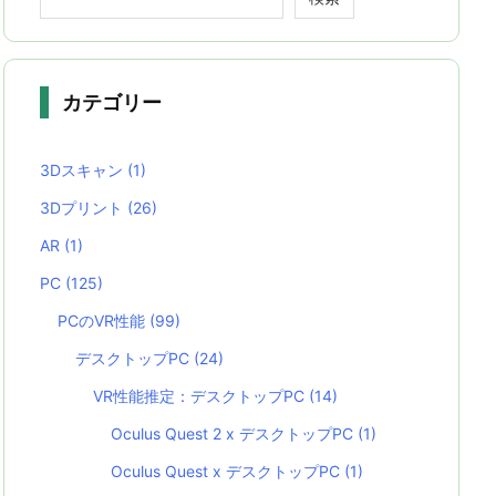
カテゴリー
3Dスキャン
(1)
3Dプリント
(26)
AR
(1)
PC
(125)
PCのVR性能
(99)
デスクトップPC
(24)
VR性能推定：デスクトップPC
(14)
Oculus Quest 2 x デスクトップPC
(1)
Oculus Quest x デスクトップPC
(1)