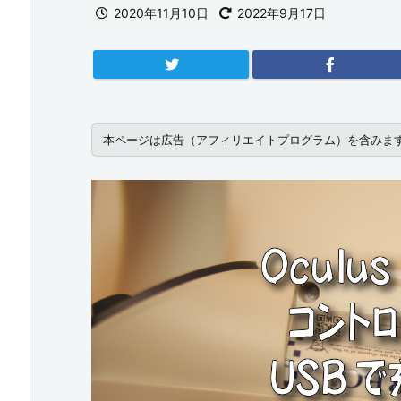
2020年11月10日
2022年9月17日
本ページは広告（アフィリエイトプログラム）を含みま