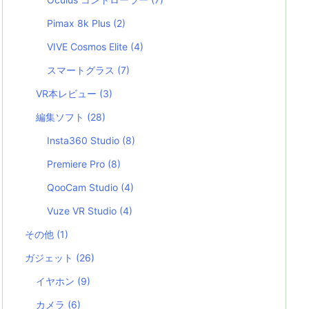
Pimax 8k Plus
(2)
VIVE Cosmos Elite
(4)
スマートグラス
(7)
VR本レビュー
(3)
編集ソフト
(28)
Insta360 Studio
(8)
Premiere Pro
(8)
QooCam Studio
(4)
Vuze VR Studio
(4)
その他
(1)
ガジェット
(26)
イヤホン
(9)
カメラ
(6)