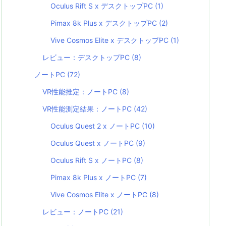
Oculus Rift S x デスクトップPC
(1)
Pimax 8k Plus x デスクトップPC
(2)
Vive Cosmos Elite x デスクトップPC
(1)
レビュー：デスクトップPC
(8)
ノートPC
(72)
VR性能推定：ノートPC
(8)
VR性能測定結果：ノートPC
(42)
Oculus Quest 2 x ノートPC
(10)
Oculus Quest x ノートPC
(9)
Oculus Rift S x ノートPC
(8)
Pimax 8k Plus x ノートPC
(7)
Vive Cosmos Elite x ノートPC
(8)
レビュー：ノートPC
(21)