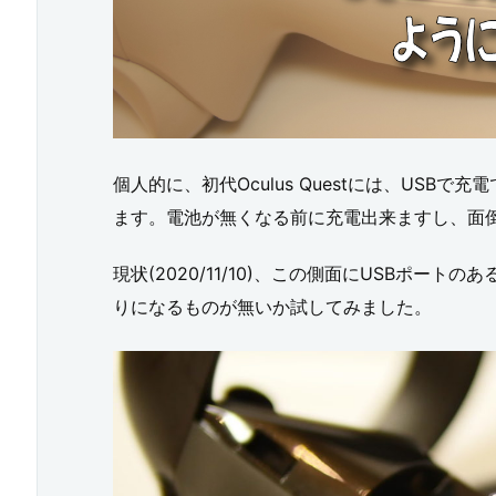
個人的に、初代Oculus Questには、US
ます。電池が無くなる前に充電出来ますし、面
現状(2020/11/10)、この側面にUSBポー
りになるものが無いか試してみました。