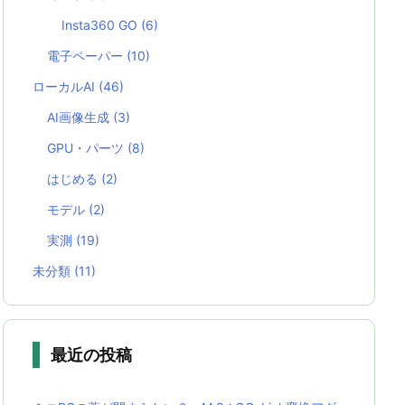
Insta360 GO
(6)
電子ペーパー
(10)
ローカルAI
(46)
AI画像生成
(3)
GPU・パーツ
(8)
はじめる
(2)
モデル
(2)
実測
(19)
未分類
(11)
最近の投稿