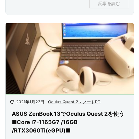
記事を読む
2021年1月23日
Oculus Quest 2 x ノートPC
ASUS ZenBook 13でOculus Quest 2を使う
■Core i7-1165G7 /16GB
/RTX3060Ti(eGPU)■