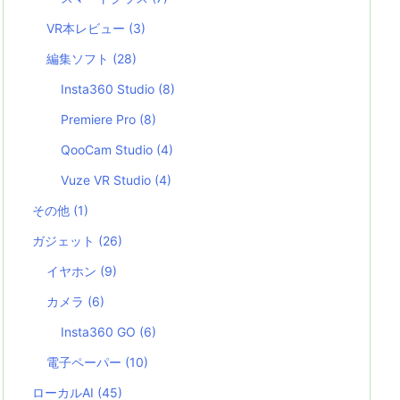
VR本レビュー
(3)
編集ソフト
(28)
Insta360 Studio
(8)
Premiere Pro
(8)
QooCam Studio
(4)
Vuze VR Studio
(4)
その他
(1)
ガジェット
(26)
イヤホン
(9)
カメラ
(6)
Insta360 GO
(6)
電子ペーパー
(10)
ローカルAI
(45)