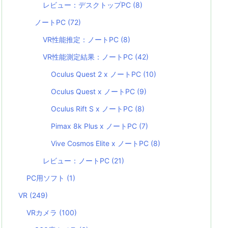
レビュー：デスクトップPC
(8)
ノートPC
(72)
VR性能推定：ノートPC
(8)
VR性能測定結果：ノートPC
(42)
Oculus Quest 2 x ノートPC
(10)
Oculus Quest x ノートPC
(9)
Oculus Rift S x ノートPC
(8)
Pimax 8k Plus x ノートPC
(7)
Vive Cosmos Elite x ノートPC
(8)
レビュー：ノートPC
(21)
PC用ソフト
(1)
VR
(249)
VRカメラ
(100)