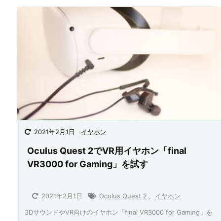
2021年2月1日
イヤホン
Oculus Quest 2でVR用イヤホン「final
VR3000 for Gaming」を試す
2021年2月1日
Oculus Quest 2
,
イヤホン
3DサウンドやVR向けのイヤホン「final VR3000 for Gaming」を