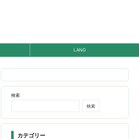
LANG
検索
検索
カテゴリー