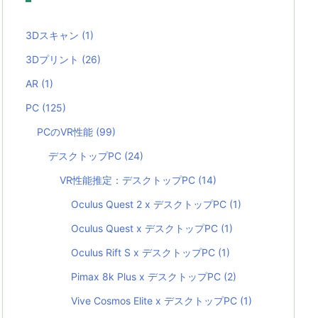
3Dスキャン
(1)
3Dプリント
(26)
AR
(1)
PC
(125)
PCのVR性能
(99)
デスクトップPC
(24)
VR性能推定：デスクトップPC
(14)
Oculus Quest 2 x デスクトップPC
(1)
Oculus Quest x デスクトップPC
(1)
Oculus Rift S x デスクトップPC
(1)
Pimax 8k Plus x デスクトップPC
(2)
Vive Cosmos Elite x デスクトップPC
(1)