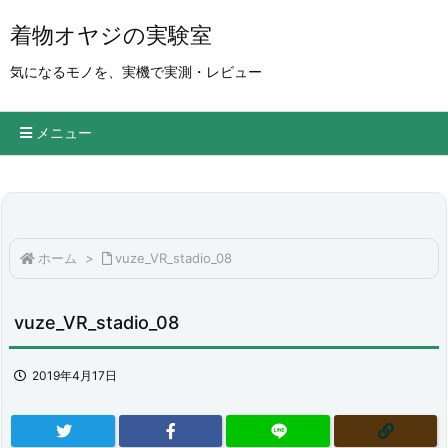
着物オヤジの実験室
気になるモノを、実機で実測・レビュー
メニュー
ホーム
>
vuze_VR_stadio_08
vuze_VR_stadio_08
2019年4月17日