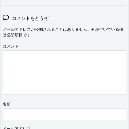
コメントをどうぞ
メールアドレスが公開されることはありません。
※
が付いている欄
は必須項目です
コメント
名前
メールアドレス