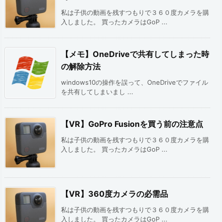
私は子供の動画を残すつもりで３６０度カメラを購
入しました。 買ったカメラはGoP ...
【メモ】OneDriveで共有してしまった時
の解除方法
windows10の操作を誤って、OneDriveでファイル
を共有してしまいまし ...
【VR】GoPro Fusionを買う前の注意点
私は子供の動画を残すつもりで３６０度カメラを購
入しました。 買ったカメラはGoP ...
【VR】360度カメラの必需品
私は子供の動画を残すつもりで３６０度カメラを購
入しました。 買ったカメラはGoP ...