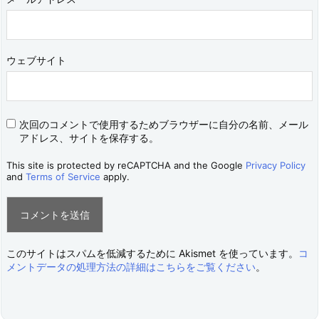
ウェブサイト
次回のコメントで使用するためブラウザーに自分の名前、メール
アドレス、サイトを保存する。
This site is protected by reCAPTCHA and the Google
Privacy Policy
and
Terms of Service
apply.
このサイトはスパムを低減するために Akismet を使っています。
コ
メントデータの処理方法の詳細はこちらをご覧ください
。