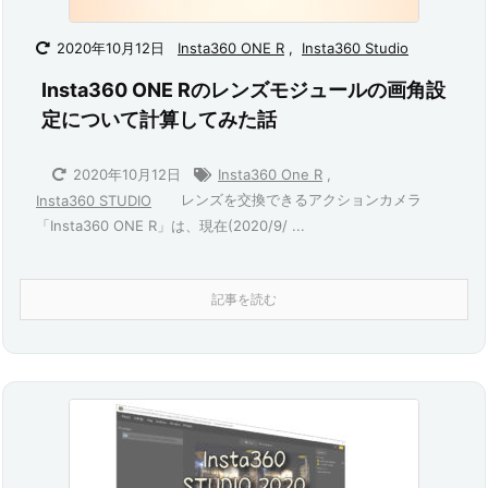
2020年10月12日
Insta360 ONE R
,
Insta360 Studio
Insta360 ONE Rのレンズモジュールの画角設
定について計算してみた話
2020年10月12日
Insta360 One R
,
レンズを交換できるアクションカメラ
Insta360 STUDIO
「Insta360 ONE R」は、現在(2020/9/ ...
記事を読む