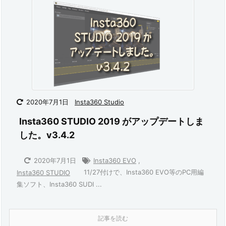
2020年7月1日
Insta360 Studio
Insta360 STUDIO 2019 がアップデートしま
した。v3.4.2
2020年7月1日
Insta360 EVO
,
11/27付けで、Insta360 EVO等のPC用編
Insta360 STUDIO
集ソフト、Insta360 SUDI ...
記事を読む