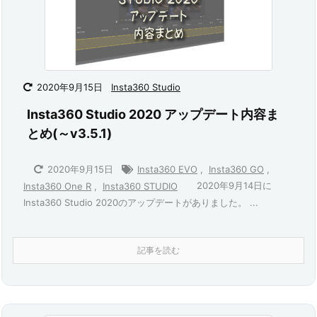
2020年9月15日
Insta360 Studio
Insta360 Studio 2020 アップデート内容ま
とめ(～v3.5.1)
2020年9月15日
Insta360 EVO
,
Insta360 GO
,
2020年9月14日に
Insta360 One R
,
Insta360 STUDIO
Insta360 Studio 2020のアップデートがありました。 ...
記事を読む