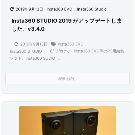
2019年9月13日
Insta360 EVO
,
Insta360 Studio
Insta360 STUDIO 2019 がアップデートしま
した。v3.4.0
2019年9月13日
Insta360 EVO
,
8/13付けで、Insta360 EVO等のPC用編集
Insta360 STUDIO
ソフト、Insta360 SUDIO ...
記事を読む