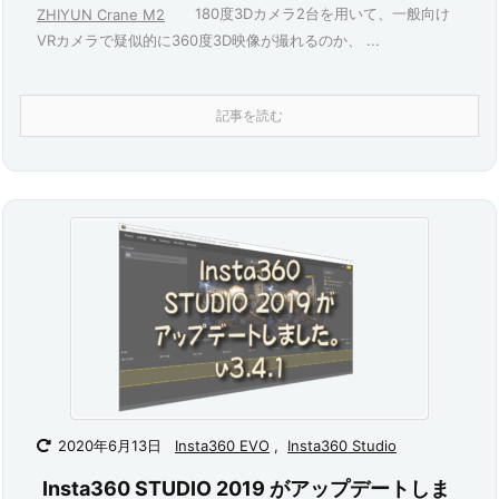
180度3Dカメラ2台を用いて、一般向け
ZHIYUN Crane M2
VRカメラで疑似的に360度3D映像が撮れるのか、 ...
記事を読む
2020年6月13日
Insta360 EVO
,
Insta360 Studio
Insta360 STUDIO 2019 がアップデートしま