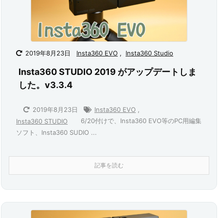
2019年8月23日
Insta360 EVO
,
Insta360 Studio
Insta360 STUDIO 2019 がアップデートしま
した。v3.3.4
2019年8月23日
Insta360 EVO
,
6/20付けで、Insta360 EVO等のPC用編集
Insta360 STUDIO
ソフト、Insta360 SUDIO ...
記事を読む