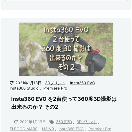
2021年1月13日
3Dプリント
,
Insta360 EVO
,
Insta360 Studio
,
Premiere Pro
Insta360 EVO を2台使って360度3D撮影は
出来るのか？ その2
2021年1月13日
360度3D
,
3Dプリント
,
ELEGOO MARS
,
H3-VR
,
Insta360 EVO
,
Premirer Pro
,