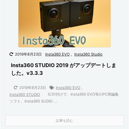
2019年8月23日
Insta360 EVO
,
Insta360 Studio
Insta360 STUDIO 2019 がアップデートしま
した。v3.3.3
2019年8月23日
Insta360 EVO
,
5/31付けで、Insta360 EVO等のPC用編集
Insta360 STUDIO
ソフト、Insta360 SUDIO ...
記事を読む