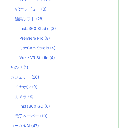
VR本レビュー
(3)
編集ソフト
(28)
Insta360 Studio
(8)
Premiere Pro
(8)
QooCam Studio
(4)
Vuze VR Studio
(4)
その他
(1)
ガジェット
(26)
イヤホン
(9)
カメラ
(6)
Insta360 GO
(6)
電子ペーパー
(10)
ローカルAI
(47)