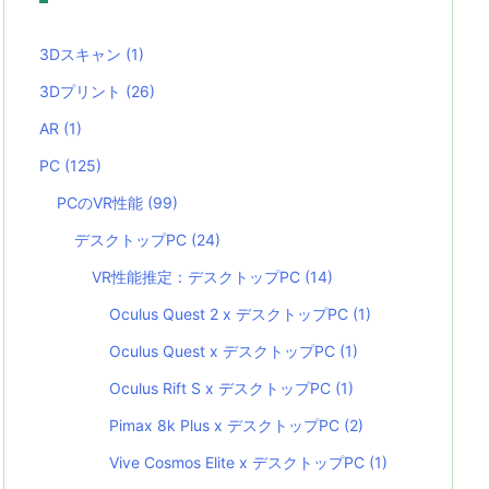
3Dスキャン
(1)
3Dプリント
(26)
AR
(1)
PC
(125)
PCのVR性能
(99)
デスクトップPC
(24)
VR性能推定：デスクトップPC
(14)
Oculus Quest 2 x デスクトップPC
(1)
Oculus Quest x デスクトップPC
(1)
Oculus Rift S x デスクトップPC
(1)
Pimax 8k Plus x デスクトップPC
(2)
Vive Cosmos Elite x デスクトップPC
(1)