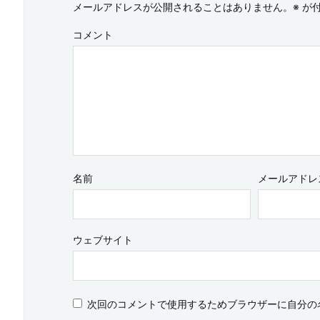
メールアドレスが公開されることはありません。
※
が付
コメント
名前
メールアドレ
ウェブサイト
次回のコメントで使用するためブラウザーに自分の