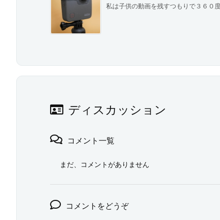
私は子供の動画を残すつもりで３６０度カ
ディスカッション
コメント一覧
まだ、コメントがありません
コメントをどうぞ