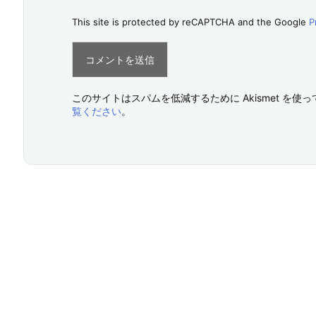
This site is protected by reCAPTCHA and the Google
P
このサイトはスパムを低減するために Akismet を使
覧ください
。