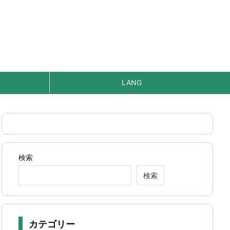
LANG
検索
検索
カテゴリー