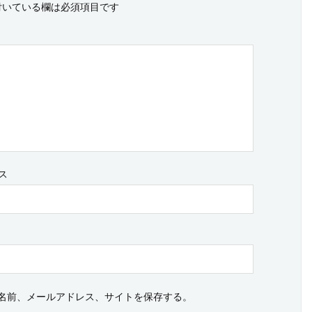
いている欄は必須項目です
ス
名前、メールアドレス、サイトを保存する。