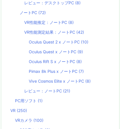
レビュー：デスクトップPC
(8)
ノートPC
(72)
VR性能推定：ノートPC
(8)
VR性能測定結果：ノートPC
(42)
Oculus Quest 2 x ノートPC
(10)
Oculus Quest x ノートPC
(9)
Oculus Rift S x ノートPC
(8)
Pimax 8k Plus x ノートPC
(7)
Vive Cosmos Elite x ノートPC
(8)
レビュー：ノートPC
(21)
PC用ソフト
(1)
VR
(250)
VRカメラ
(100)