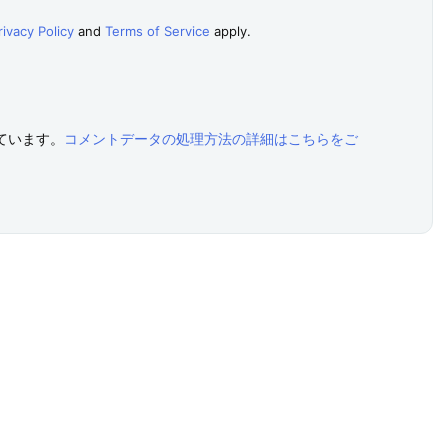
rivacy Policy
and
Terms of Service
apply.
っています。
コメントデータの処理方法の詳細はこちらをご