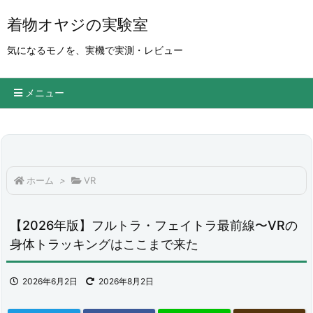
着物オヤジの実験室
気になるモノを、実機で実測・レビュー
メニュー
ホーム
>
VR
【2026年版】フルトラ・フェイトラ最前線〜VRの
身体トラッキングはここまで来た
2026年6月2日
2026年8月2日