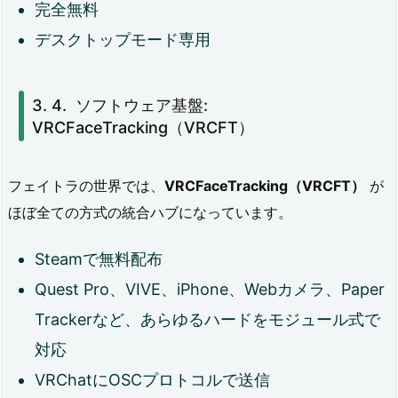
完全無料
デスクトップモード専用
ソフトウェア基盤:
VRCFaceTracking（VRCFT）
フェイトラの世界では、
VRCFaceTracking（VRCFT）
が
ほぼ全ての方式の統合ハブになっています。
Steamで無料配布
Quest Pro、VIVE、iPhone、Webカメラ、Paper
Trackerなど、あらゆるハードをモジュール式で
対応
VRChatにOSCプロトコルで送信