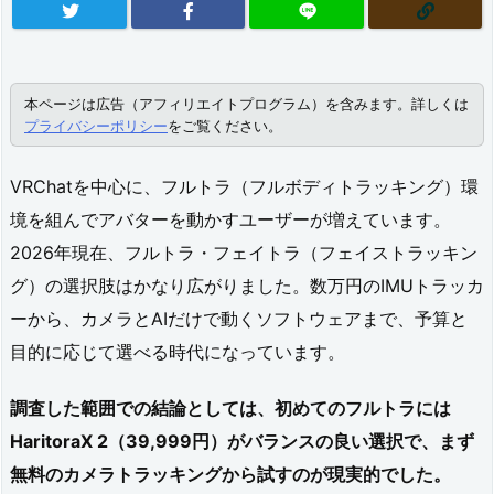
本ページは広告（アフィリエイトプログラム）を含みます。詳しくは
プライバシーポリシー
をご覧ください。
VRChatを中心に、フルトラ（フルボディトラッキング）環
境を組んでアバターを動かすユーザーが増えています。
2026年現在、フルトラ・フェイトラ（フェイストラッキン
グ）の選択肢はかなり広がりました。数万円のIMUトラッカ
ーから、カメラとAIだけで動くソフトウェアまで、予算と
目的に応じて選べる時代になっています。
調査した範囲での結論としては、初めてのフルトラには
HaritoraX 2（39,999円）がバランスの良い選択で、まず
無料のカメラトラッキングから試すのが現実的でした。