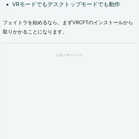
VRモードでもデスクトップモードでも動作
フェイトラを始めるなら、まずVRCFTのインストールから
取りかかることになります。
スポンサーリンク