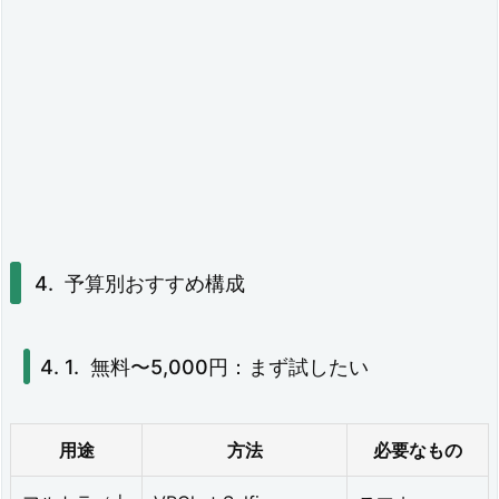
予算別おすすめ構成
無料〜5,000円：まず試したい
用途
方法
必要なもの