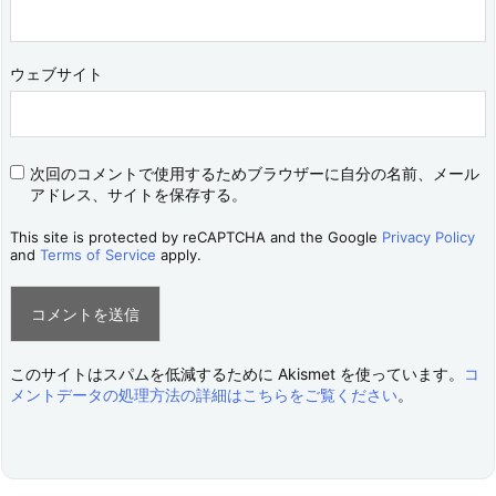
ウェブサイト
次回のコメントで使用するためブラウザーに自分の名前、メール
アドレス、サイトを保存する。
This site is protected by reCAPTCHA and the Google
Privacy Policy
and
Terms of Service
apply.
このサイトはスパムを低減するために Akismet を使っています。
コ
メントデータの処理方法の詳細はこちらをご覧ください
。