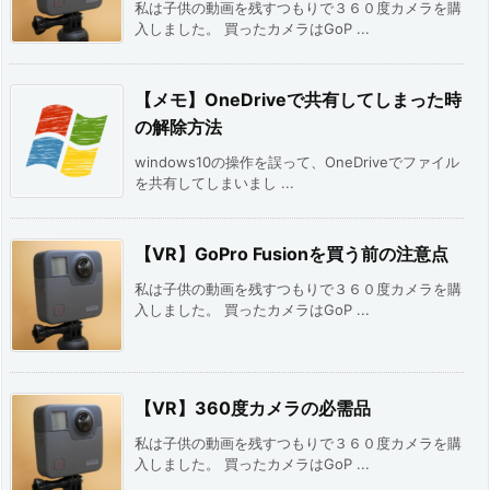
私は子供の動画を残すつもりで３６０度カメラを購
入しました。 買ったカメラはGoP ...
【メモ】OneDriveで共有してしまった時
の解除方法
windows10の操作を誤って、OneDriveでファイル
を共有してしまいまし ...
【VR】GoPro Fusionを買う前の注意点
私は子供の動画を残すつもりで３６０度カメラを購
入しました。 買ったカメラはGoP ...
【VR】360度カメラの必需品
私は子供の動画を残すつもりで３６０度カメラを購
入しました。 買ったカメラはGoP ...