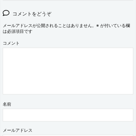
コメントをどうぞ
メールアドレスが公開されることはありません。
※
が付いている欄
は必須項目です
コメント
名前
メールアドレス