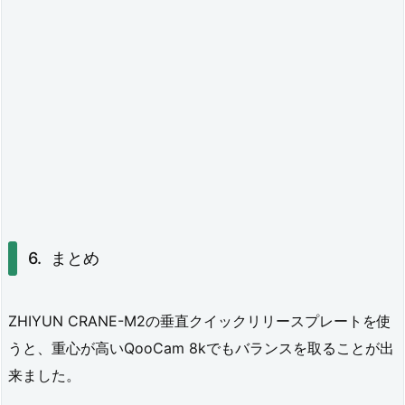
まとめ
ZHIYUN CRANE-M2の垂直クイックリリースプレートを使
うと、重心が高いQooCam 8kでもバランスを取ることが出
来ました。