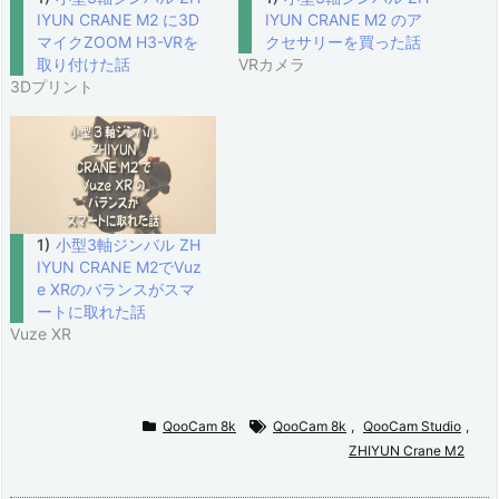
IYUN CRANE M2 に3D
IYUN CRANE M2 のア
マイクZOOM H3-VRを
クセサリーを買った話
取り付けた話
VRカメラ
3Dプリント
小型3軸ジンバル ZH
IYUN CRANE M2でVuz
e XRのバランスがスマ
ートに取れた話
Vuze XR
QooCam 8k
QooCam 8k
,
QooCam Studio
,
ZHIYUN Crane M2