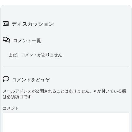
ディスカッション
コメント一覧
まだ、コメントがありません
コメントをどうぞ
メールアドレスが公開されることはありません。
※
が付いている欄
は必須項目です
コメント