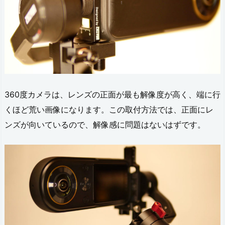
360度カメラは、レンズの正面が最も解像度が高く、端に行
くほど荒い画像になります。この取付方法では、正面にレ
ンズが向いているので、解像感に問題はないはずです。