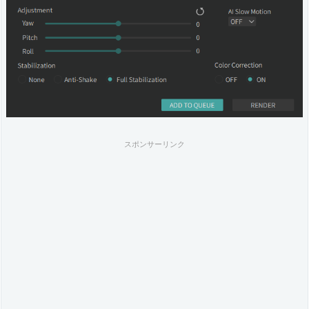
スポンサーリンク