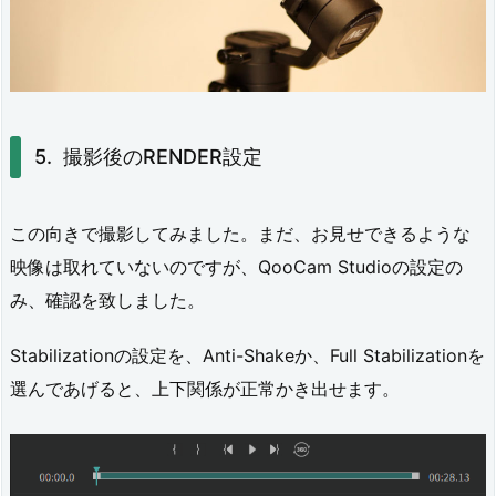
撮影後のRENDER設定
この向きで撮影してみました。まだ、お見せできるような
映像は取れていないのですが、QooCam Studioの設定の
み、確認を致しました。
Stabilizationの設定を、Anti-Shakeか、Full Stabilizationを
選んであげると、上下関係が正常かき出せます。