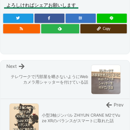
よろしければシェアお願いします
B!
Copy
Next
テレワークで汚部屋を晒さないようにWeb
カメラ用シャッターを付けている話
Prev
小型3軸ジンバル ZHIYUN CRANE M2でVu
ze XRのバランスがスマートに取れた話