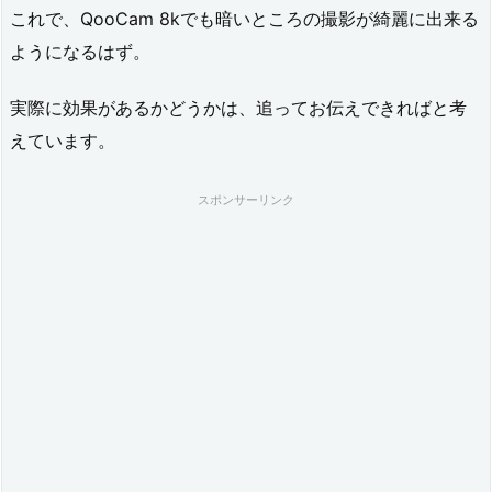
これで、QooCam 8kでも暗いところの撮影が綺麗に出来る
ようになるはず。
実際に効果があるかどうかは、追ってお伝えできればと考
えています。
スポンサーリンク