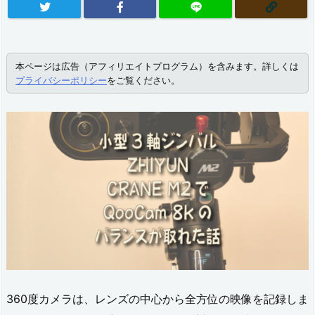
本ページは広告（アフィリエイトプログラム）を含みます。詳しくは
プライバシーポリシー
をご覧ください。
360度カメラは、レンズの中心から全方位の映像を記録しま