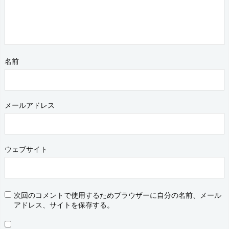
名前
メールアドレス
ウェブサイト
次回のコメントで使用するためブラウザーに自分の名前、メール
アドレス、サイトを保存する。