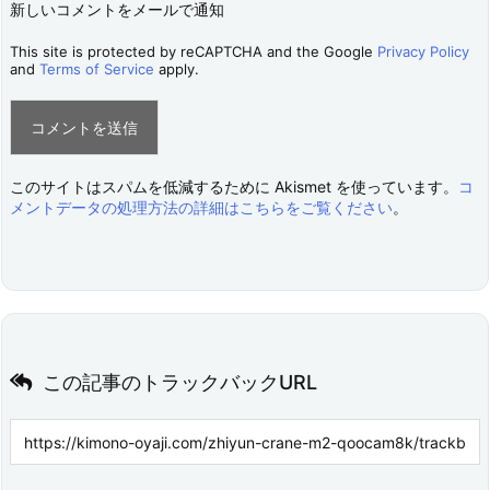
新しいコメントをメールで通知
This site is protected by reCAPTCHA and the Google
Privacy Policy
and
Terms of Service
apply.
このサイトはスパムを低減するために Akismet を使っています。
コ
メントデータの処理方法の詳細はこちらをご覧ください
。
この記事のトラックバックURL