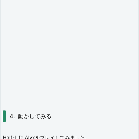
動かしてみる
Half-Life Alyxをプレイしてみました。