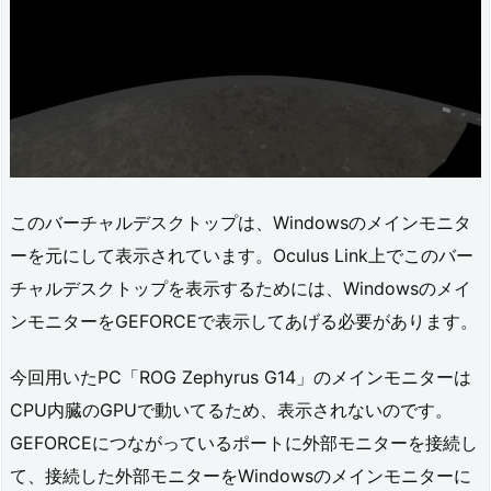
このバーチャルデスクトップは、Windowsのメインモニタ
ーを元にして表示されています。Oculus Link上でこのバー
チャルデスクトップを表示するためには、Windowsのメイ
ンモニターをGEFORCEで表示してあげる必要があります。
今回用いたPC「ROG Zephyrus G14」のメインモニターは
CPU内臓のGPUで動いてるため、表示されないのです。
GEFORCEにつながっているポートに外部モニターを接続し
て、接続した外部モニターをWindowsのメインモニターに