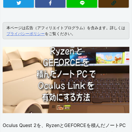
本ページは広告（アフィリエイトプログラム）を含みます。詳しくは
プライバシーポリシー
をご覧ください。
Oculus Quest 2を、RyzenとGEFORCEを積んだノートPC