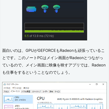
面白いのは、GPUがGEFORCEもRadeonも頑張っているこ
とです。このノートPCはメイン画面がRadeonとつながっ
ているので、メイン画面に映像を映すアプリでは、Radeon
も仕事をするということなのでしょう。