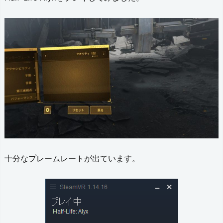
十分なプレームレートが出ています。