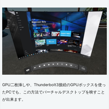
GPU二枚挿しや、Thunderbolt3接続のGPUボックスを使っ
たPCでも、この方法でバーチャルデスクトップを映すこと
が出来ます。