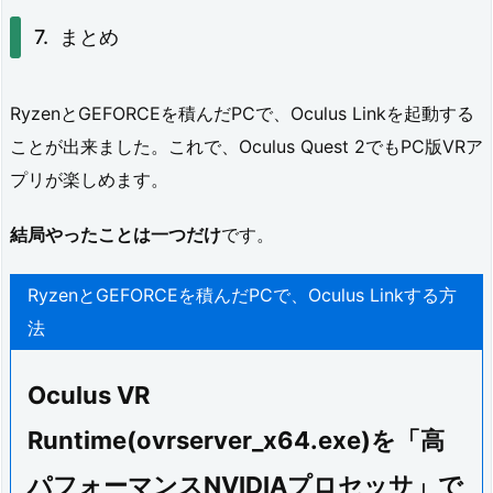
まとめ
RyzenとGEFORCEを積んだPCで、Oculus Linkを起動する
ことが出来ました。これで、Oculus Quest 2でもPC版VRア
プリが楽しめます。
結局やったことは一つだけ
です。
RyzenとGEFORCEを積んだPCで、Oculus Linkする方
法
Oculus VR
Runtime(ovrserver_x64.exe)を「高
パフォーマンスNVIDIAプロセッサ」で