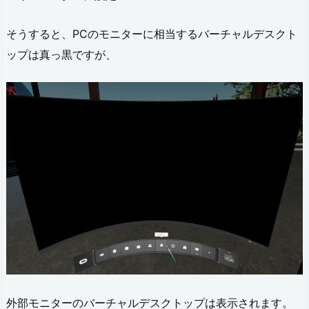
そうすると、PCのモニターに相当するバーチャルデスクト
ップは真っ黒ですが、
外部モニターのバーチャルデスクトップは表示されます。