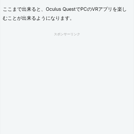
ここまで出来ると、Oculus QuestでPCのVRアプリを楽し
むことが出来るようになります。
スポンサーリンク