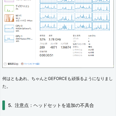
何はともあれ、ちゃんとGEFORCEも頑張るようになりまし
た。
注意点：ヘッドセットを追加の不具合