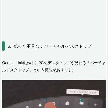
残った不具合：バーチャルデスクトップ
Oculus Link動作中にPCのデスクトップが見れる「バーチャ
ルデスクトップ」という機能があります。