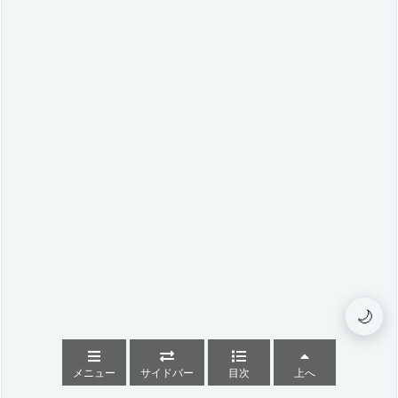
🌙
メニュー
サイドバー
目次
上へ