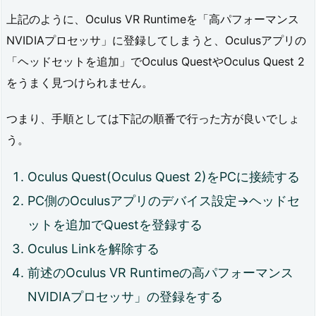
上記のように、Oculus VR Runtimeを「高パフォーマンス
NVIDIAプロセッサ」に登録してしまうと、Oculusアプリの
「ヘッドセットを追加」でOculus QuestやOculus Quest 2
をうまく見つけられません。
つまり、手順としては下記の順番で行った方が良いでしょ
う。
Oculus Quest(Oculus Quest 2)をPCに接続する
PC側のOculusアプリのデバイス設定→ヘッドセ
ットを追加でQuestを登録する
Oculus Linkを解除する
前述のOculus VR Runtimeの高パフォーマンス
NVIDIAプロセッサ」の登録をする