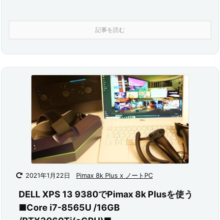
記事を読む
2021年1月22日
Pimax 8k Plus x ノートPC
DELL XPS 13 9380でPimax 8k Plusを使う
■Core i7-8565U /16GB