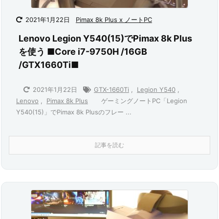
2021年1月22日
Pimax 8k Plus x ノートPC
Lenovo Legion Y540(15)でPimax 8k Plus
を使う ■Core i7-9750H /16GB
/GTX1660Ti■
2021年1月22日
GTX-1660Ti
,
Legion Y540
,
ゲーミングノートPC「Legion
Lenovo
,
Pimax 8k Plus
Y540(15)」でPimax 8k Plusのフレー ...
記事を読む