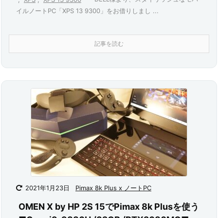
イルノートPC「XPS 13 9300」をお借りしまし ...
記事を読む
2021年1月23日
Pimax 8k Plus x ノートPC
OMEN X by HP 2S 15でPimax 8k Plusを使う