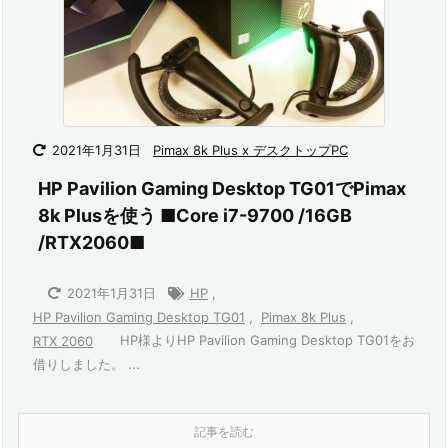
2021年1月31日
Pimax 8k Plus x デスクトップPC
HP Pavilion Gaming Desktop TG01でPimax
8k Plusを使う ■Core i7-9700 /16GB
/RTX2060■
2021年1月31日
HP
,
HP Pavilion Gaming Desktop TG01
,
Pimax 8k Plus
,
HP様よりHP Pavilion Gaming Desktop TG01をお
RTX 2060
借りしました。 ...
記事を読む