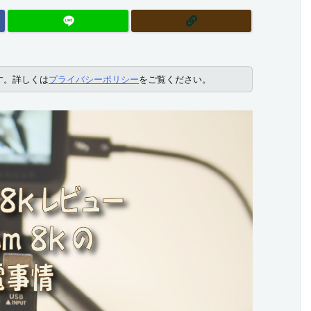
す。詳しくは
プライバシーポリシー
をご覧ください。