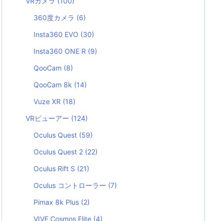
VRカメラ
(100)
360度カメラ
(6)
Insta360 EVO
(30)
Insta360 ONE R
(9)
QooCam
(8)
QooCam 8k
(14)
Vuze XR
(18)
VRビューアー
(124)
Oculus Quest
(59)
Oculus Quest 2
(22)
Oculus Rift S
(21)
Oculus コントローラー
(7)
Pimax 8k Plus
(2)
VIVE Cosmos Elite
(4)