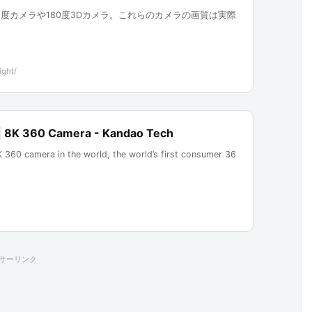
0度カメラや180度3Dカメラ。これらのカメラの画質は実際
ight/
 8K 360 Camera - Kandao Tech
360 camera in the world, the world’s first consumer 36
サーリンク