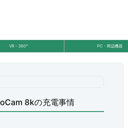
VR・360°
PC・周辺機器
ooCam 8kの充電事情