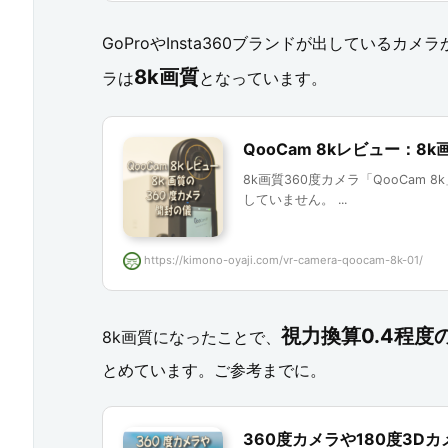
の
GoProやInsta360ブランドが出しているカメラ
2.
8k画質
ラは
となっています。
1.
U
S
QooCam 8kレビュー：8
B
8k画質360度カメラ「QooCam
していません。 ...
テ
ス
https://kimono-oyaji.com/vr-camera-qoocam-8k-01/
タ
ー
視力換算0.4程度
8k画質になったことで、
2.
とめています。ご参考までに。
2.
ケ
360度カメラや180度3