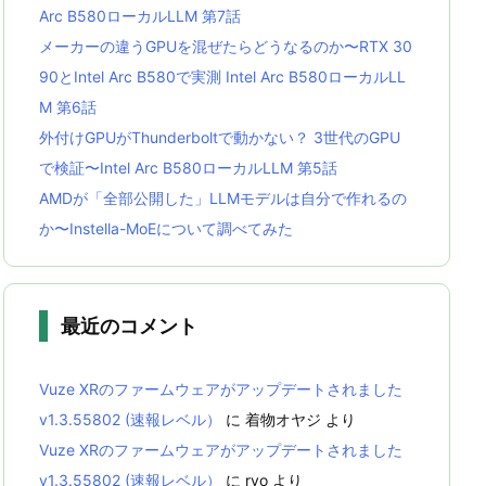
Arc B580ローカルLLM 第7話
メーカーの違うGPUを混ぜたらどうなるのか〜RTX 30
90とIntel Arc B580で実測 Intel Arc B580ローカルLL
M 第6話
外付けGPUがThunderboltで動かない？ 3世代のGPU
で検証〜Intel Arc B580ローカルLLM 第5話
AMDが「全部公開した」LLMモデルは自分で作れるの
か〜Instella-MoEについて調べてみた
最近のコメント
Vuze XRのファームウェアがアップデートされました
v1.3.55802 (速報レベル）
に
着物オヤジ
より
Vuze XRのファームウェアがアップデートされました
v1.3.55802 (速報レベル）
に
ryo
より