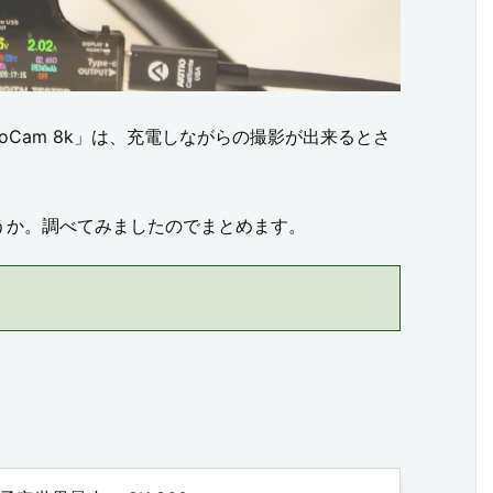
ooCam 8k」は、充電しながらの撮影が出来るとさ
うか。調べてみましたのでまとめます。