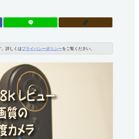
す。詳しくは
プライバシーポリシー
をご覧ください。