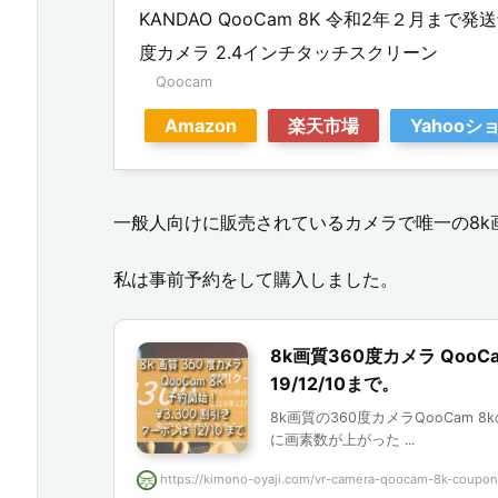
C
KANDAO QooCam 8K 令和2年２月まで発
a
度カメラ 2.4インチタッチスクリーン
Qoocam
m
Amazon
楽天市場
Yahoo
8
k
と
一般人向けに販売されているカメラで唯一の8k画質
は
私は事前予約をして購入しました。
2.
内
8k画質360度カメラ QooC
容
19/12/10まで。
物
8k画質の360度カメラQooCam 
確
に画素数が上がった ...
認
https://kimono-oyaji.com/vr-camera-qoocam-8k-coupon