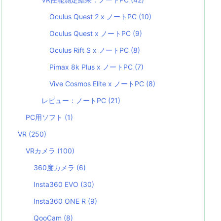
Oculus Quest 2 x ノートPC
(10)
Oculus Quest x ノートPC
(9)
Oculus Rift S x ノートPC
(8)
Pimax 8k Plus x ノートPC
(7)
Vive Cosmos Elite x ノートPC
(8)
レビュー：ノートPC
(21)
PC用ソフト
(1)
VR
(250)
VRカメラ
(100)
360度カメラ
(6)
Insta360 EVO
(30)
Insta360 ONE R
(9)
QooCam
(8)