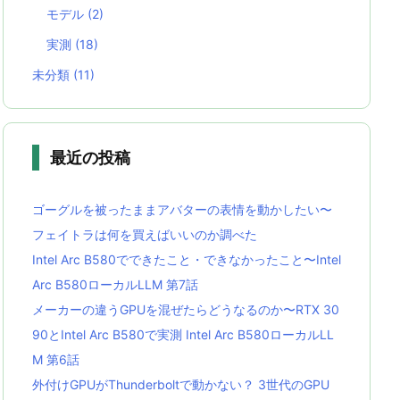
モデル
(2)
実測
(18)
未分類
(11)
最近の投稿
ゴーグルを被ったままアバターの表情を動かしたい〜
フェイトラは何を買えばいいのか調べた
Intel Arc B580でできたこと・できなかったこと〜Intel
Arc B580ローカルLLM 第7話
メーカーの違うGPUを混ぜたらどうなるのか〜RTX 30
90とIntel Arc B580で実測 Intel Arc B580ローカルLL
M 第6話
外付けGPUがThunderboltで動かない？ 3世代のGPU