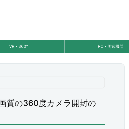
VR・360°
PC・周辺機器
8k画質の360度カメラ開封の