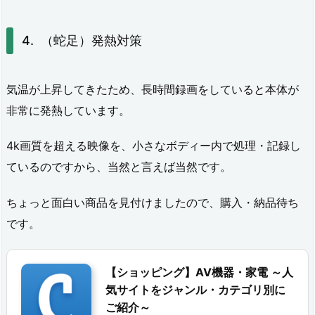
（蛇足）発熱対策
気温が上昇してきたため、長時間録画をしていると本体が
非常に発熱しています。
4k画質を超える映像を、小さなボディー内で処理・記録し
ているのですから、当然と言えば当然です。
ちょっと面白い商品を見付けましたので、購入・納品待ち
です。
【ショッピング】AV機器・家電 ～人
気サイトをジャンル・カテゴリ別に
ご紹介～