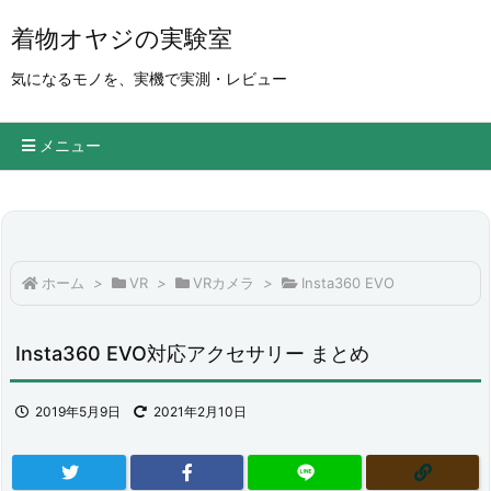
着物オヤジの実験室
気になるモノを、実機で実測・レビュー
メニュー
ホーム
>
VR
>
VRカメラ
>
Insta360 EVO
Insta360 EVO対応アクセサリー まとめ
2019年5月9日
2021年2月10日