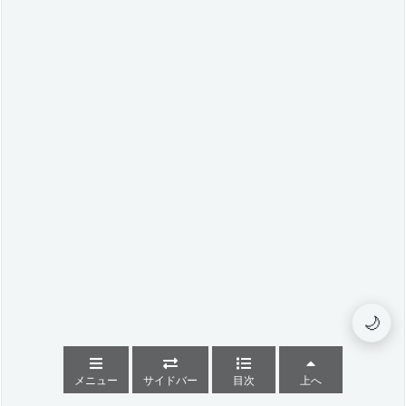
🌙
メニュー
サイドバー
目次
上へ