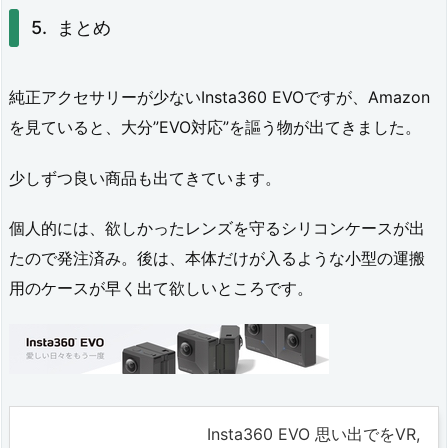
まとめ
純正アクセサリーが少ないInsta360 EVOですが、Amazon
を見ていると、大分”EVO対応”を謳う物が出てきました。
少しずつ良い商品も出てきています。
個人的には、欲しかったレンズを守るシリコンケースが出
たので発注済み。後は、本体だけが入るような小型の運搬
用のケースが早く出て欲しいところです。
Insta360 EVO 思い出でをVR,