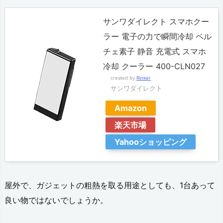
サンワダイレクト スマホクー
ラー 電子の力で瞬間冷却 ペル
チェ素子 静音 充電式 スマホ
冷却 クーラー 400-CLN027
created by
Rinker
サンワダイレクト
Amazon
楽天市場
Yahooショッピング
屋外で、ガジェットの粗熱を取る用途としても、1台あって
良い物ではないでしょうか。