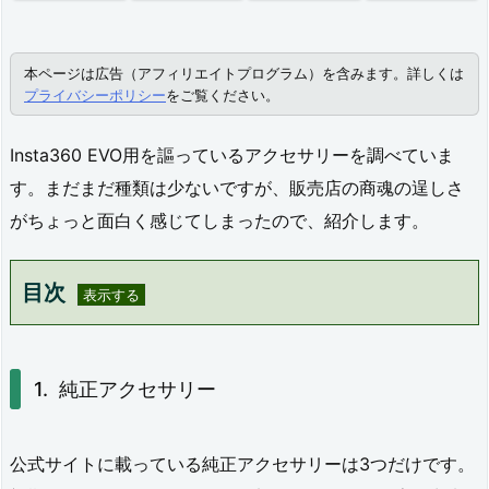
本ページは広告（アフィリエイトプログラム）を含みます。詳しくは
プライバシーポリシー
をご覧ください。
Insta360 EVO用を謳っているアクセサリーを調べていま
す。まだまだ種類は少ないですが、販売店の商魂の逞しさ
がちょっと面白く感じてしまったので、紹介します。
目次
1.
純
純正アクセサリー
正
ア
公式サイトに載っている純正アクセサリーは3つだけです。
ク